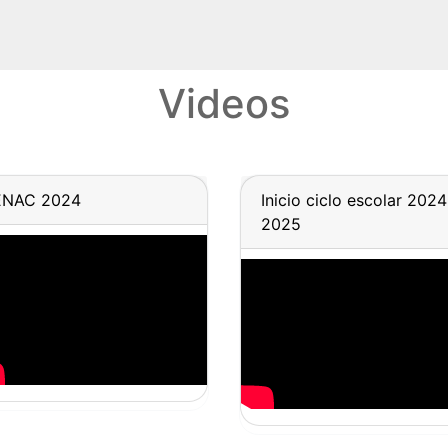
Videos
ENAC 2024
Inicio ciclo escolar 2024
2025