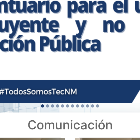
Comunicación