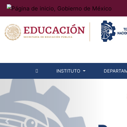
INSTITUTO
DEPARTA
Previous