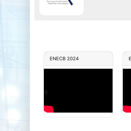
ENECB 2024
Previous